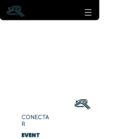
CONECTA
R
EVENT