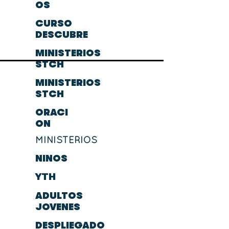
OS
CURSO
DESCUBRE
MINISTERIOS
STCH
MINISTERIOS
STCH
ORACI
ÓN
MINISTERIOS
NIÑOS
YTH
ADULTOS
JOVENES
DESPLIEGADO