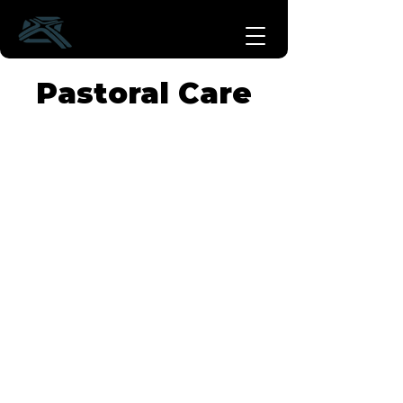
Pastoral Care